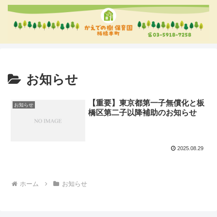
お知らせ
【重要】東京都第一子無償化と板
お知らせ
橋区第二子以降補助のお知らせ
2025.08.29
ホーム
お知らせ