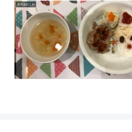
保育あれこれ