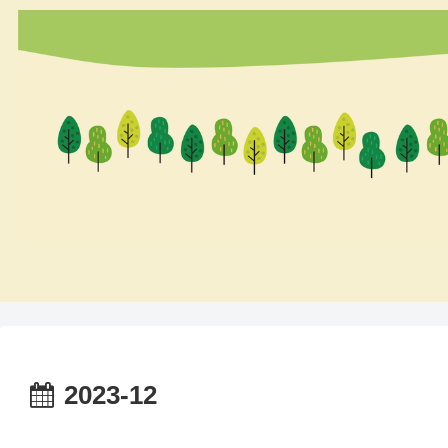
2023-12