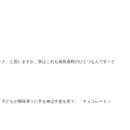
ック」と思いますが、実はこれも成長過程のひとつなんです！ど
、子どもが興味津々に手を伸ばす姿を見て、「チョコレートっ