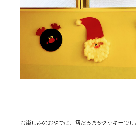
お楽しみのおやつは、雪だるま⛄クッキーでし