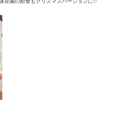
、保育園の給食もクリスマスバージョンに✨