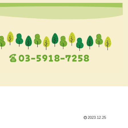
2023.12.25