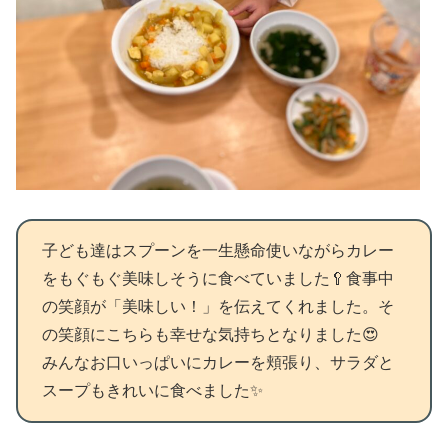
子ども達はスプーンを一生懸命使いながらカレー
をもぐもぐ美味しそうに食べていました🥄食事中
の笑顔が「美味しい！」を伝えてくれました。そ
の笑顔にこちらも幸せな気持ちとなりました😍
みんなお口いっぱいにカレーを頬張り、サラダと
スープもきれいに食べました✨