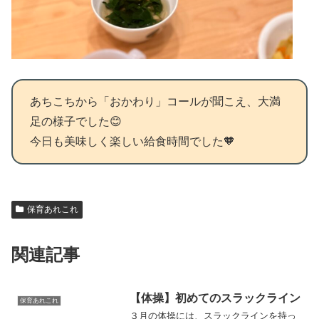
あちこちから「おかわり」コールが聞こえ、大満
足の様子でした😊
今日も美味しく楽しい給食時間でした🧡
保育あれこれ
関連記事
【体操】初めてのスラックライン
保育あれこれ
３月の体操には、スラックラインを持っ