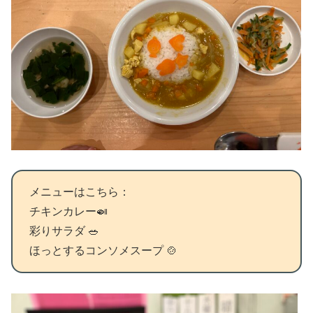
メニューはこちら：
チキンカレー🍛
彩りサラダ 🥗
ほっとするコンソメスープ 🍲